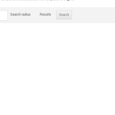
Search radius
Results