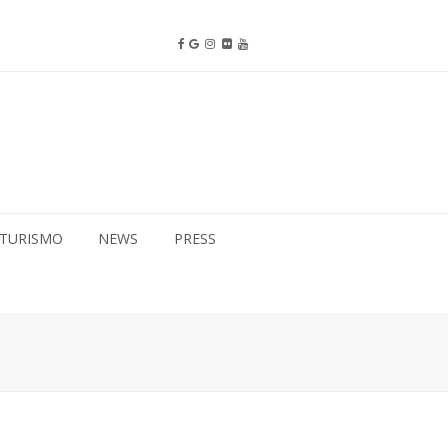
TURISMO
NEWS
PRESS