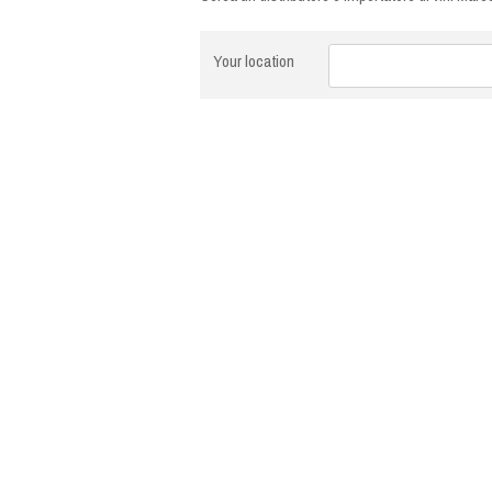
Your location