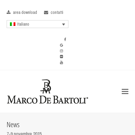
area download
contatti
Italiano
News
7-9 novembre 2015