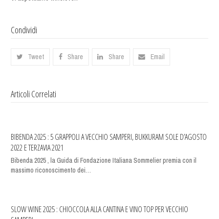
Condividi
Tweet
Share
Share
Email
Articoli Correlati
BIBENDA 2025 : 5 GRAPPOLI A VECCHIO SAMPERI, BUKKURAM SOLE D’AGOSTO
2022 E TERZAVIA 2021
Bibenda 2025 , la Guida di Fondazione Italiana Sommelier premia con il
massimo riconoscimento dei…
SLOW WINE 2025 : CHIOCCOLA ALLA CANTINA E VINO TOP PER VECCHIO