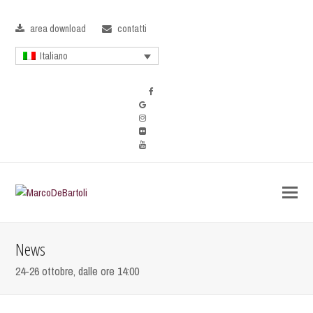
area download
contatti
Italiano
News
24-26 ottobre, dalle ore 14:00