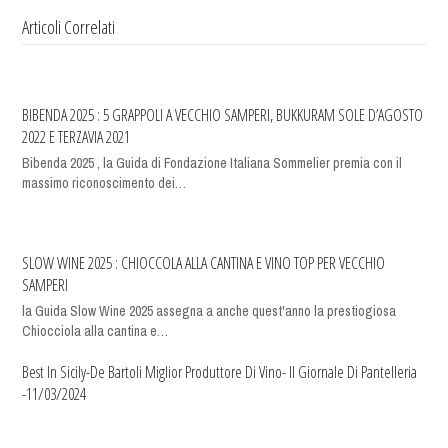
Articoli Correlati
BIBENDA 2025 : 5 GRAPPOLI A VECCHIO SAMPERI, BUKKURAM SOLE D’AGOSTO
2022 E TERZAVIA 2021
Bibenda 2025 , la Guida di Fondazione Italiana Sommelier premia con il
massimo riconoscimento dei…
SLOW WINE 2025 : CHIOCCOLA ALLA CANTINA E VINO TOP PER VECCHIO
SAMPERI
la Guida Slow Wine 2025 assegna a anche quest'anno la prestiogiosa
Chiocciola alla cantina e…
Best In Sicily-De Bartoli Miglior Produttore Di Vino- Il Giornale Di Pantelleria
-11/03/2024