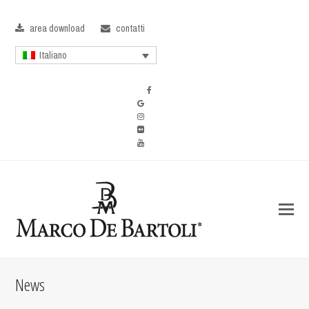
area download
contatti
Italiano
News