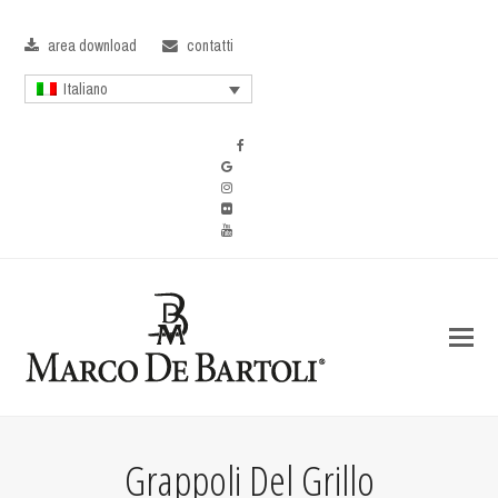
area download
contatti
Italiano
Grappoli Del Grillo