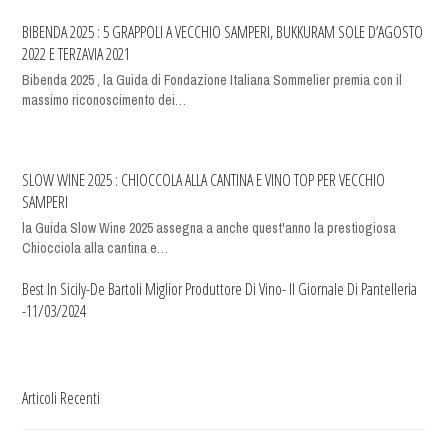
BIBENDA 2025 : 5 GRAPPOLI A VECCHIO SAMPERI, BUKKURAM SOLE D’AGOSTO
2022 E TERZAVIA 2021
Bibenda 2025 , la Guida di Fondazione Italiana Sommelier premia con il
massimo riconoscimento dei…
SLOW WINE 2025 : CHIOCCOLA ALLA CANTINA E VINO TOP PER VECCHIO
SAMPERI
la Guida Slow Wine 2025 assegna a anche quest'anno la prestiogiosa
Chiocciola alla cantina e…
Best In Sicily-De Bartoli Miglior Produttore Di Vino- Il Giornale Di Pantelleria
-11/03/2024
Articoli Recenti