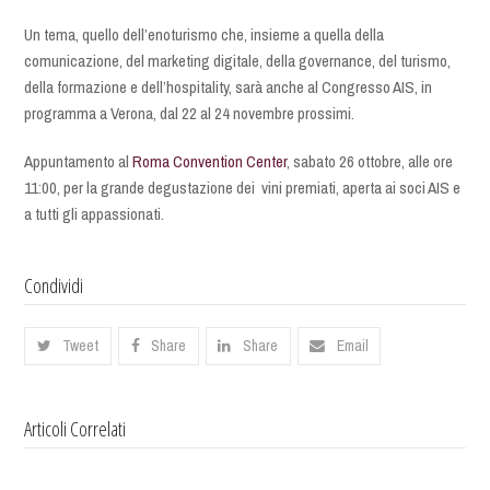
Un tema, quello dell’enoturismo che, insieme a quella della
comunicazione, del marketing digitale, della governance, del turismo,
della formazione e dell’hospitality, sarà anche al Congresso AIS, in
programma a Verona, dal 22 al 24 novembre prossimi.
Appuntamento al
Roma Convention Center
, sabato 26 ottobre, alle ore
11:00, per la grande degustazione dei vini premiati, aperta ai soci AIS e
a tutti gli appassionati.
Condividi
Tweet
Share
Share
Email
Articoli Correlati