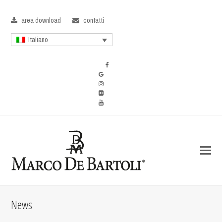
area download
contatti
Italiano
News