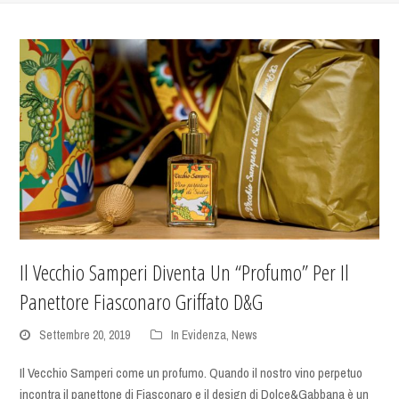
Il Vecchio Samperi Diventa Un “profumo” Per Il
Panettore Fiasconaro Griffato D&G
Settembre 20, 2019
In Evidenza
,
News
Il Vecchio Samperi come un profumo. Quando il nostro vino perpetuo
incontra il panettone di Fiasconaro e il design di Dolce&Gabbana è un