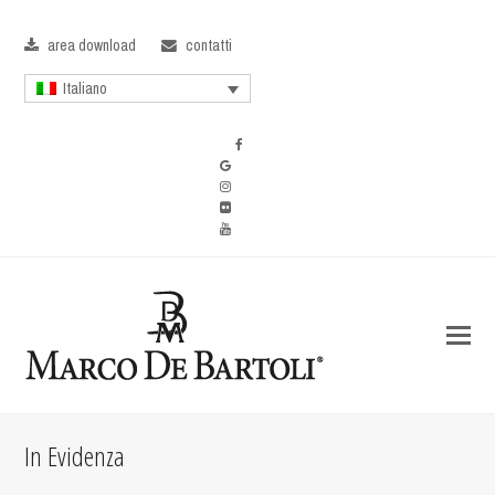
area download
contatti
Italiano
In Evidenza