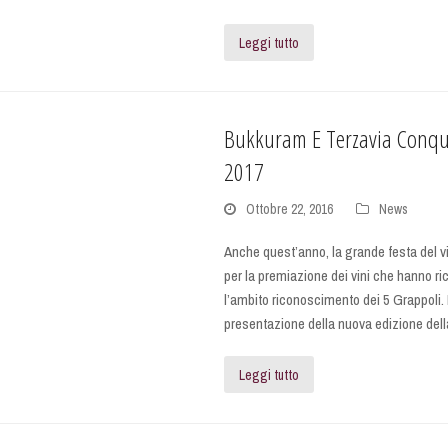
Leggi tutto
Bukkuram E Terzavia Conqui
2017
Ottobre 22, 2016
News
Anche quest’anno, la grande festa del vi
per la premiazione dei vini che hanno r
l’ambito riconoscimento dei 5 Grappoli. 
presentazione della nuova edizione del
Leggi tutto