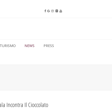
TURISMO
NEWS
PRESS
a Incontra Il Cioccolato